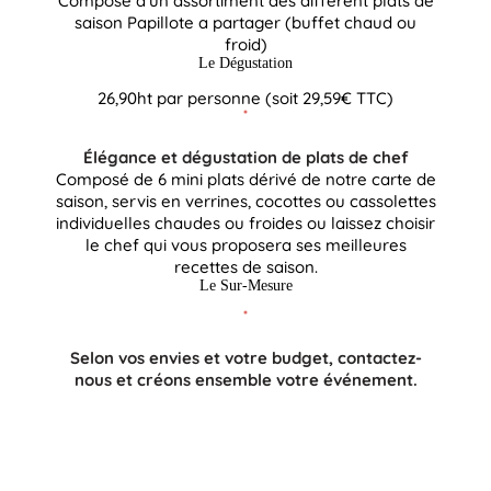
Composé d’un assortiment des différent plats de
saison Papillote a partager (buffet chaud ou
froid)
Le Dégustation
26,90ht par personne (soit 29,59€ TTC)
Élégance et dégustation de plats de chef
Composé de 6 mini plats dérivé de notre carte de
saison, servis en verrines, cocottes ou cassolettes
individuelles chaudes ou froides ou laissez choisir
le chef qui vous proposera ses meilleures
recettes de saison.
Le Sur-Mesure
Selon vos envies et votre budget, contactez-
nous et créons ensemble votre événement.