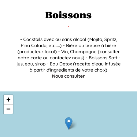
Boissons
- Cocktails avec ou sans alcool (Mojito, Spritz,
Pina Colada, etc.....) - Bière ou tireuse à bière
(producteur local) - Vin, Champagne (consulter
notre carte ou contactez nous) - Boissons Soft :
jus, eau, sirop - Eau Detox (recette d'eau infusée
à partir d'ingrédients de votre choix)
Nous consulter
+
−