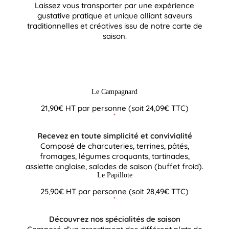
Laissez vous transporter par une expérience
gustative pratique et unique alliant saveurs
traditionnelles et créatives issu de notre carte de
saison.
Le Campagnard
21,90€ HT par personne (soit 24,09€ TTC)
Recevez en toute simplicité et convivialité
Composé de charcuteries, terrines, pâtés,
fromages, légumes croquants, tartinades,
assiette anglaise, salades de saison (buffet froid).
Le Papillote
25,90€ HT par personne (soit 28,49€ TTC)
Découvrez nos spécialités de saison