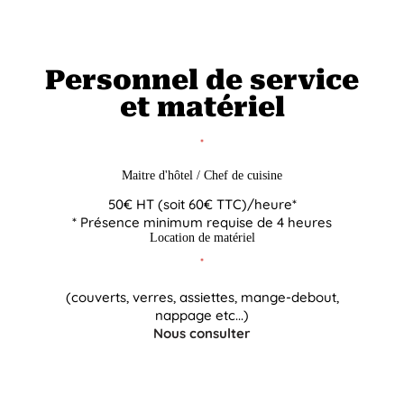
Personnel de service
et matériel
Maitre d'hôtel / Chef de cuisine
50€ HT (soit 60€ TTC)/heure*
* Présence minimum requise de 4 heures
Location de matériel
(couverts, verres, assiettes, mange-debout,
nappage etc...)
Nous consulter