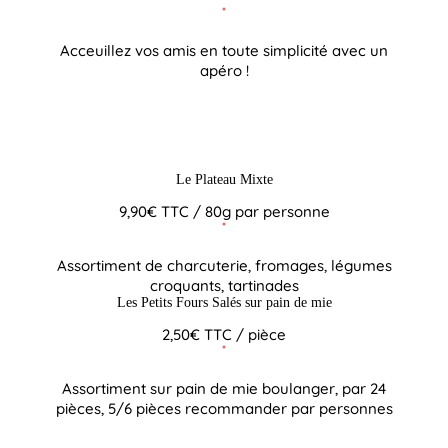
Acceuillez vos amis en toute simplicité avec un
apéro !
Le Plateau Mixte
9,90€ TTC / 80g par personne
Assortiment de charcuterie, fromages, légumes
croquants, tartinades
Les Petits Fours Salés sur pain de mie
2,50€ TTC / pièce
Assortiment sur pain de mie boulanger, par 24
pièces, 5/6 pièces recommander par personnes