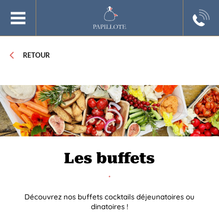
RETOUR
Les buffets
Découvrez nos buffets cocktails déjeunatoires ou
dinatoires !