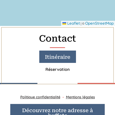
Leaflet
OpenStreetMap
|
©
Contact
Itinéraire
Réservation
Politique confidentialité
Mentions légales
Découvrez notre adresse à